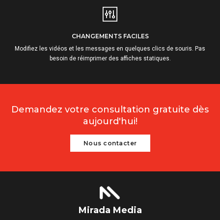
CHANGEMENTS FACILES
Modifiez les vidéos et les messages en quelques clics de souris. Pas
besoin de réimprimer des affiches statiques.
Demandez votre consultation gratuite dès
aujourd'hui!
Nous contacter
Mirada Media