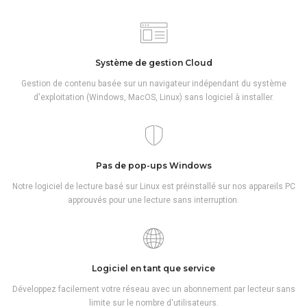
Système de gestion Cloud
Gestion de contenu basée sur un navigateur indépendant du système
d'exploitation (Windows, MacOS, Linux) sans logiciel à installer.
Pas de pop-ups Windows
Notre logiciel de lecture basé sur Linux est préinstallé sur nos appareils PC
approuvés pour une lecture sans interruption.
Logiciel en tant que service
Développez facilement votre réseau avec un abonnement par lecteur sans
limite sur le nombre d'utilisateurs.