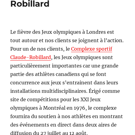
Robillard
Le fièvre des Jeux olympiques à Londres est
tout autour et nos clients se joignent à l’action.
Pour un de nos clients, le
Complexe sportif
Claude-Robillard
, les Jeux olympiques sont
particulièrement importantes car une grande
partie des athlètes canadiens qui se font
concurrence aux jeux s’entrainent dans leurs
installations multidisciplinaires. Érigé comme
site de compétitions pour les XXI Jeux
olympiques à Montréal en 1976, le complexe
fournira du soutien à nos athlètes en montrant
des événements en direct dans deux aires de
diffusion du 27 juillet au 12 août.