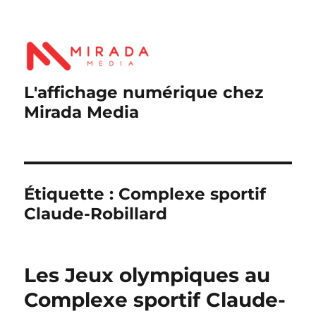
L'affichage numérique chez
Mirada Media
Étiquette :
Complexe sportif
Claude-Robillard
Les Jeux olympiques au
Complexe sportif Claude-