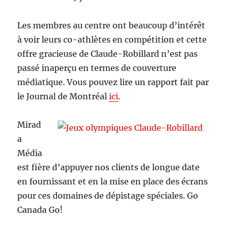
Les membres au centre ont beaucoup d’intérêt
à voir leurs co-athlètes en compétition et cette
offre gracieuse de Claude-Robillard n’est pas
passé inaperçu en termes de couverture
médiatique. Vous pouvez lire un rapport fait par
le Journal de Montréal
ici
.
Mirad
a
Média
est fière d’appuyer nos clients de longue date
en fournissant et en la mise en place des écrans
pour ces domaines de dépistage spéciales. Go
Canada Go!